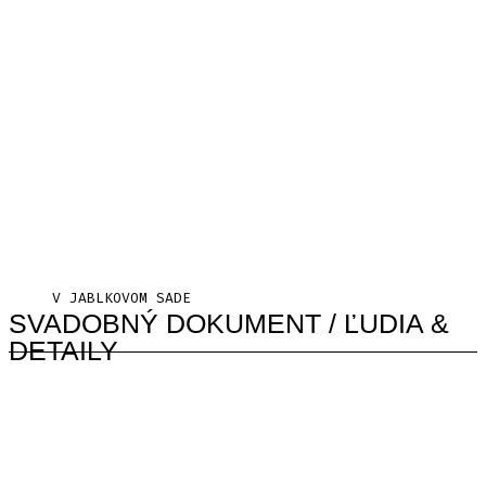
V JABLKOVOM SADE
SVADOBNÝ DOKUMENT / ĽUDIA &
DETAILY