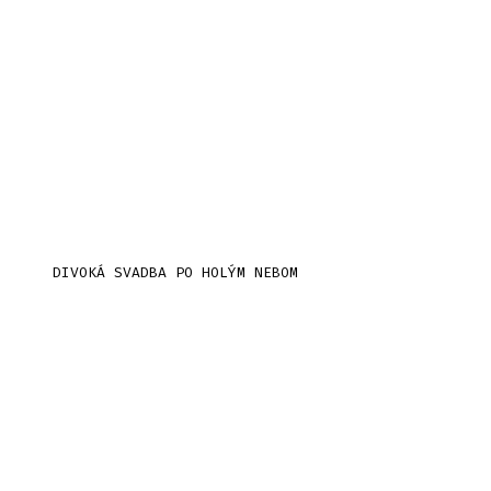
DIVOKÁ SVADBA PO HOLÝM NEBOM