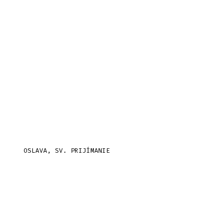
OSLAVA, SV. PRIJÍMANIE