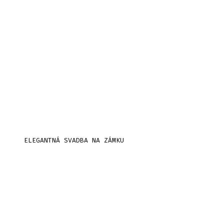
ELEGANTNÁ SVADBA NA ZÁMKU