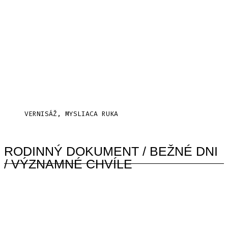
VERNISÁŽ, MYSLIACA RUKA
RODINNÝ DOKUMENT / BEŽNÉ DNI
/ VÝZNAMNÉ CHVÍLE